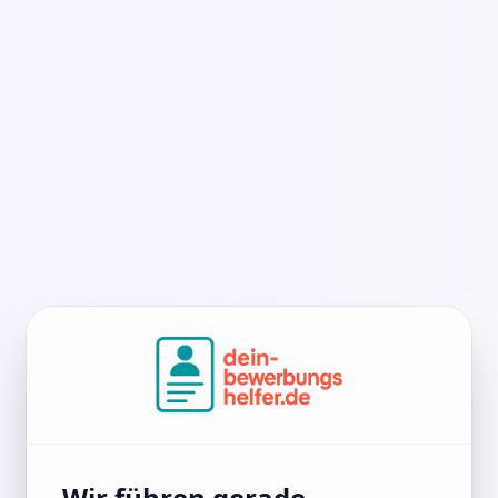
Wir führen gerade