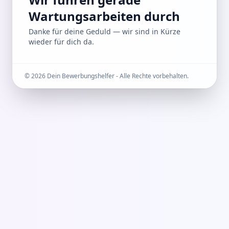
Die Website ist momentan weg
Wartungsarbeiten durch
Danke für deine Geduld — wir sind in Kürze
wieder für dich da.
©
2026
Dein Bewerbungshelfer - Alle Rechte vorbehalten.